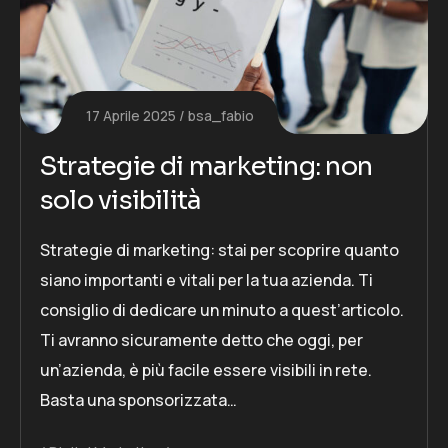
17 Aprile 2025
bsa_fabio
Strategie di marketing: non
solo visibilità
Strategie di marketing: stai per scoprire quanto
siano importanti e vitali per la tua azienda. Ti
consiglio di dedicare un minuto a quest’articolo.
Ti avranno sicuramente detto che oggi, per
un’azienda, è più facile essere visibili in rete.
Basta una sponsorizzata…