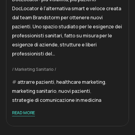
DocLocator è l’alternativa smart e veloce creata
dal team Brandstorm per ottenere nuovi
pazienti. Uno spazio studiato per le esigenze dei
professionisti sanitari, fatto su misura per le
esigenze di aziende, strutture e liberi
professionisti del…
Marketing Sanitario
attrarre pazienti
,
healthcare marketing
,
marketing sanitario
,
nuovi pazienti
,
strategie di comunicazione in medicina
READ MORE