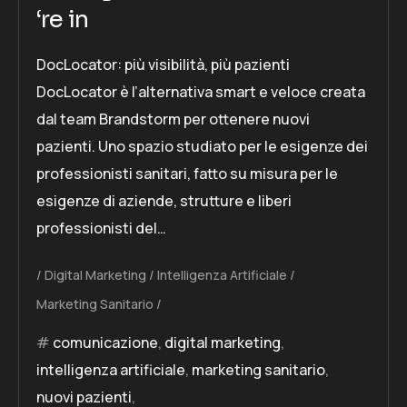
‘re in
DocLocator: più visibilità, più pazienti
DocLocator è l’alternativa smart e veloce creata
dal team Brandstorm per ottenere nuovi
pazienti. Uno spazio studiato per le esigenze dei
professionisti sanitari, fatto su misura per le
esigenze di aziende, strutture e liberi
professionisti del…
Digital Marketing
Intelligenza Artificiale
Marketing Sanitario
comunicazione
,
digital marketing
,
intelligenza artificiale
,
marketing sanitario
,
nuovi pazienti
,