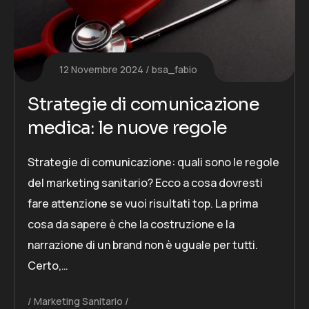
12 Novembre 2024
bsa_fabio
Strategie di comunicazione
medica: le nuove regole
Strategie di comunicazione: quali sono le regole
del marketing sanitario? Ecco a cosa dovresti
fare attenzione se vuoi risultati top. La prima
cosa da sapere è che la costruzione e la
narrazione di un brand non è uguale per tutti.
Certo,…
Marketing Sanitario