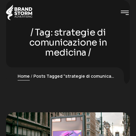
Tag:
strategie di
comunicazione in
medicina
Home
Posts Tagged "strategie di comunicazione in medicina"