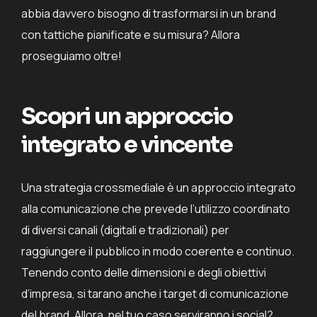
abbia davvero bisogno di trasformarsi in un brand
con tattiche pianificate e su misura? Allora
proseguiamo oltre!
Scopri un approccio
integrato e vincente
Una strategia crossmediale è un approccio integrato
alla comunicazione che prevede l’utilizzo coordinato
di diversi canali (digitali e tradizionali) per
raggiungere il pubblico in modo coerente e continuo.
Tenendo conto delle dimensioni e degli obiettivi
d’impresa, si tarano anche i target di comunicazione
del brand. Allora, nel tuo caso serviranno i social?