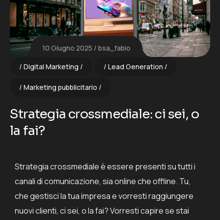
10 Giugno 2025
bsa_fabio
Digital Marketing
Lead Generation
Marketing pubblicitario
Strategia crossmediale: ci sei, o
la fai?
Strategia crossmediale è essere presenti su tutti i
canali di comunicazione, sia online che offline. Tu,
che gestisci la tua impresa e vorresti raggiungere
nuovi clienti, ci sei, o la fai? Vorresti capire se stai