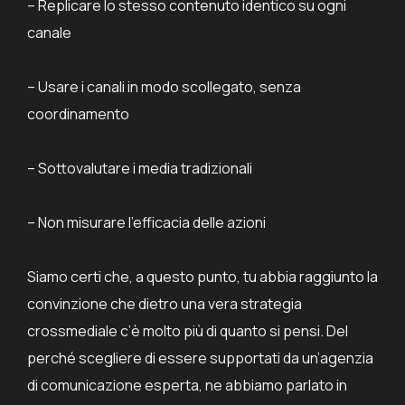
– Replicare lo stesso contenuto identico su ogni
canale
– Usare i canali in modo scollegato, senza
coordinamento
– Sottovalutare i media tradizionali
– Non misurare l’efficacia delle azioni
Siamo certi che, a questo punto, tu abbia raggiunto la
convinzione che dietro una vera strategia
crossmediale c’è molto più di quanto si pensi.
Del
perché scegliere di essere supportati da un’agenzia
di comunicazione esperta, ne abbiamo parlato in