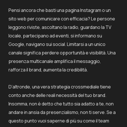
Pensi ancora che basti una pagina Instagram o un
sito web per comunicare con efficacia? Le persone
leggono riviste, ascoltano la radio, guardano la TV
locale, partecipano ad eventi, si informano su
Google, navigano sui social. Limitarsi a un unico
canale significa perdere opportunità e visibilità. Una
presenza multicanale amplifica il messaggio,
rafforza il brand, aumenta la credibilità.
D’altronde, una vera strategia crossmediale tiene
conto anche delle reali necessità del tuo brand.
Insomma, non è detto che tutto sia adatto a te, non
andare in ansia da presenzialismo, non ti serve.
Se a
questo punto vuoi saperne di più su come il team