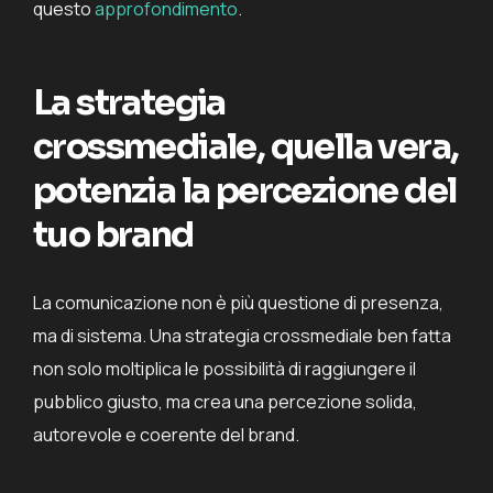
questo
approfondimento
.
La strategia
crossmediale, quella vera,
potenzia la percezione del
tuo brand
La comunicazione non è più questione di presenza,
ma di sistema. Una strategia crossmediale ben fatta
non solo moltiplica le possibilità di raggiungere il
pubblico giusto, ma crea una percezione solida,
autorevole e coerente del brand.