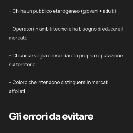
– Chi ha un pubblico eterogeneo (giovani + adulti)
– Operatori in ambiti tecnici e ha bisogno di educare il
mercato
– Chiunque voglia consolidare la propria reputazione
sul territorio
– Coloro che intendono distinguersi in mercati
affollati
Gli errori da evitare