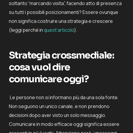
soltanto “marcando visita”, facendo atto di presenza
su tutti i possibili posizionamenti?
Essere ovunque
non significa costruire una strategia e crescere
(leggi perché in
quest’articolo
).
Strategia crossmediale:
cosa vuol dire
comunicare oggi?
Le persone non si informano più da una sola fonte.
Non seguono un unico canale, e non prendono
decisioni dopo aver visto un solo messaggio.
Comunicare in modo efficace oggi significa essere