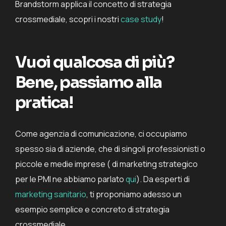
Brandstorm applica il concetto di strategia
crossmediale, scopri i nostri
case study
!
Vuoi qualcosa di più?
Bene, passiamo alla
pratica!
Come agenzia di comunicazione, ci occupiamo
spesso sia di aziende, che di singoli professionisti o
piccole e medie imprese (
di marketing strategico
per le PMI ne abbiamo parlato
qui
). Da esperti di
marketing sanitario
, ti proponiamo adesso un
esempio semplice e concreto di strategia
crossmediale.