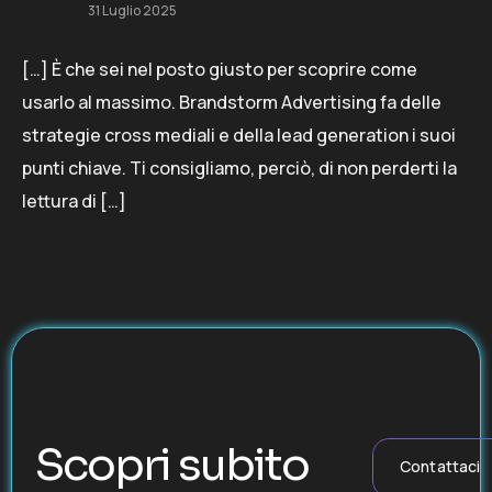
31 Luglio 2025
[…] È che sei nel posto giusto per scoprire come
usarlo al massimo. Brandstorm Advertising fa delle
strategie cross mediali e della lead generation i suoi
punti chiave. Ti consigliamo, perciò, di non perderti la
lettura di […]
Scopri subito
Contattaci