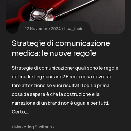
12 Novembre 2024
bsa_fabio
Strategie di comunicazione
medica: le nuove regole
Strategie di comunicazione: quali sono le regole
del marketing sanitario? Ecco a cosa dovresti
fare attenzione se vuoi risultati top. La prima
cosa da sapere è che la costruzione e la
narrazione di un brand non è uguale per tutti.
Certo,…
Marketing Sanitario