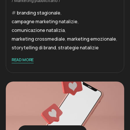
Marketing pubblicitario
branding stagionale
,
campagne marketing natalizie
,
comunicazione natalizia
,
marketing crossmediale
,
marketing emozionale
,
storytelling di brand
,
strategie natalizie
READ MORE