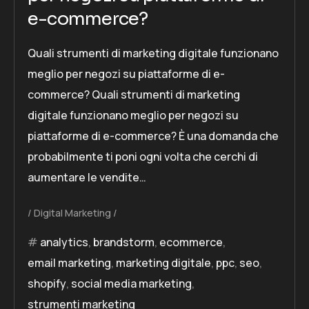
e-commerce?
Quali strumenti di marketing digitale funzionano
meglio per negozi su piattaforme di e-
commerce? Quali strumenti di marketing
digitale funzionano meglio per negozi su
piattaforme di e-commerce? È una domanda che
probabilmente ti poni ogni volta che cerchi di
aumentare le vendite…
Digital Marketing
analytics
,
brandstorm
,
ecommerce
,
email marketing
,
marketing digitale
,
ppc
,
seo
,
shopify
,
social media marketing
,
strumenti marketing