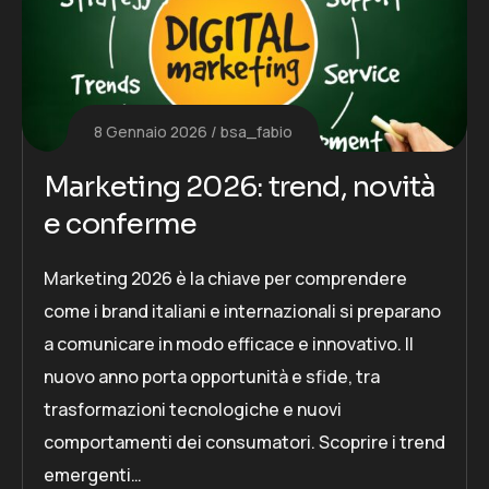
8 Gennaio 2026
bsa_fabio
Marketing 2026: trend, novità
e conferme
Marketing 2026 è la chiave per comprendere
come i brand italiani e internazionali si preparano
a comunicare in modo efficace e innovativo. Il
nuovo anno porta opportunità e sfide, tra
trasformazioni tecnologiche e nuovi
comportamenti dei consumatori. Scoprire i trend
emergenti…