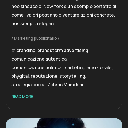
neo sindaco di New York è un esempio perfetto di
come i valori possano diventare azioni concrete,
non semplici slogan….
Marketing pubblicitario
branding
,
brandstorm advertising
,
comunicazione autentica
,
comunicazione politica
,
marketing emozionale
,
phygital
,
reputazione
,
storytelling
,
strategia social
,
Zohran Mamdani
READ MORE