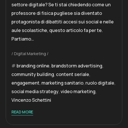
settore digitale? Se ti stai chiedendo come un
professore di fisica pugliese sia diventato
protagonista di dibattiti accesi sui social e nelle
aule scolastiche, questo articolo fa per te.
Partiamo…
Digital Marketing
branding online
,
brandstorm advertising
,
community building
,
content seriale
,
engagement
,
marketing sanitario
,
ruolo digitale
,
social media strategy
,
video marketing
,
Vincenzo Schettini
READ MORE