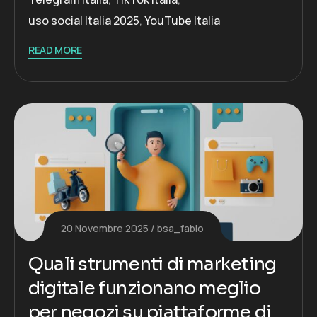
uso social Italia 2025
,
YouTube Italia
READ MORE
20 Novembre 2025
bsa_fabio
Quali strumenti di marketing
digitale funzionano meglio
per negozi su piattaforme di