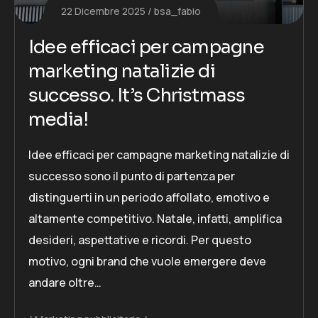
22 Dicembre 2025
bsa_fabio
Idee efficaci per campagne
marketing natalizie di
successo. It’s Christmass
media!
Idee efficaci per campagne marketing natalizie di
successo sono il punto di partenza per
distinguerti in un periodo affollato, emotivo e
altamente competitivo. Natale, infatti, amplifica
desideri, aspettative e ricordi. Per questo
motivo, ogni brand che vuole emergere deve
andare oltre…