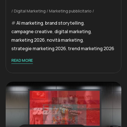
Digital Marketing
Marketing pubblicitario
AI marketing
,
brand storytelling
,
campagne creative
,
digital marketing
,
marketing 2026
,
novità marketing
,
strategie marketing 2026
,
trend marketing 2026
READ MORE