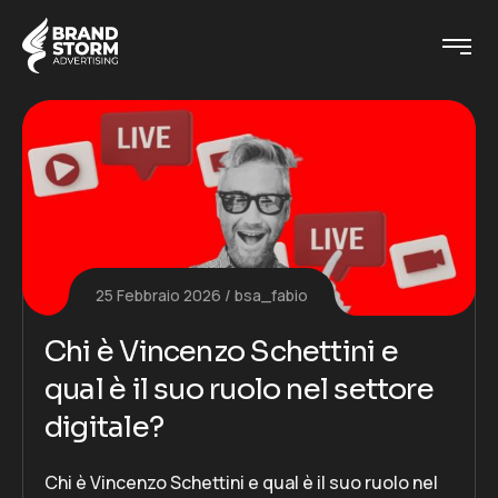
25 Febbraio 2026
bsa_fabio
Chi è Vincenzo Schettini e
qual è il suo ruolo nel settore
digitale?
Chi è Vincenzo Schettini e qual è il suo ruolo nel