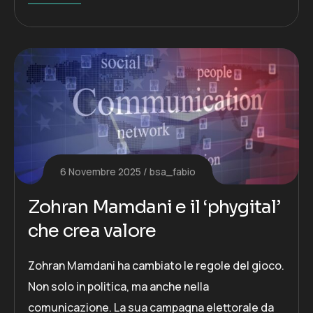
6 Novembre 2025
bsa_fabio
Zohran Mamdani e il ‘phygital’
che crea valore
Zohran Mamdani ha cambiato le regole del gioco.
Non solo in politica, ma anche nella
comunicazione. La sua campagna elettorale da