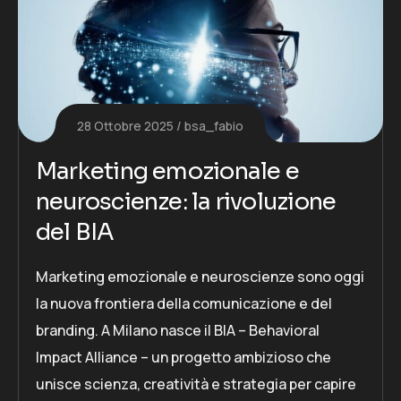
28 Ottobre 2025
bsa_fabio
Marketing emozionale e
neuroscienze: la rivoluzione
del BIA
Marketing emozionale e neuroscienze sono oggi
la nuova frontiera della comunicazione e del
branding. A Milano nasce il BIA – Behavioral
Impact Alliance – un progetto ambizioso che
unisce scienza, creatività e strategia per capire