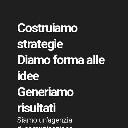
Costruiamo
strategie
Diamo forma alle
idee
Generiamo
risultati
Siamo un’agenzia