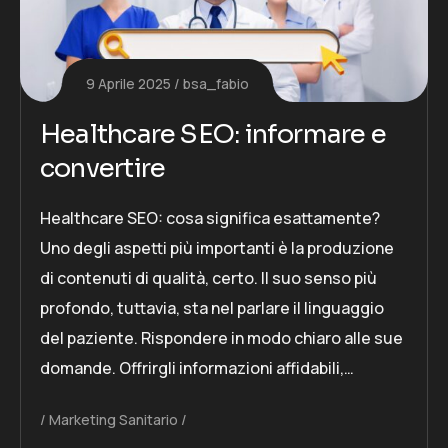
9 Aprile 2025
bsa_fabio
Healthcare SEO: informare e
convertire
Healthcare SEO: cosa significa esattamente?
Uno degli aspetti più importanti è la produzione
di contenuti di qualità, certo. Il suo senso più
profondo, tuttavia, sta nel parlare il linguaggio
del paziente. Rispondere in modo chiaro alle sue
domande. Offrirgli informazioni affidabili,…
Marketing Sanitario