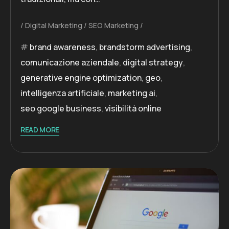
Digital Marketing
SEO Marketing
brand awareness
,
brandstorm advertising
,
comunicazione aziendale
,
digital strategy
,
generative engine optimization
,
geo
,
intelligenza artificiale
,
marketing ai
,
seo google business
,
visibilità online
READ MORE