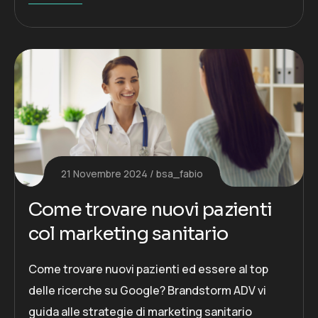
21 Novembre 2024
bsa_fabio
Come trovare nuovi pazienti
col marketing sanitario
Come trovare nuovi pazienti ed essere al top
delle ricerche su Google? Brandstorm ADV vi
guida alle strategie di marketing sanitario