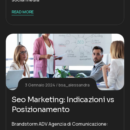
READ MORE
3 Gennaio 2024
bsa_alessandra
Seo Marketing: Indicazioni vs
Posizionamento
Brandstorm ADV Agenzia di Comunicazione: