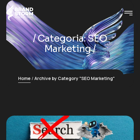
Categoria:
SEO
Marketing
Home
Archive by Category "SEO Marketing"