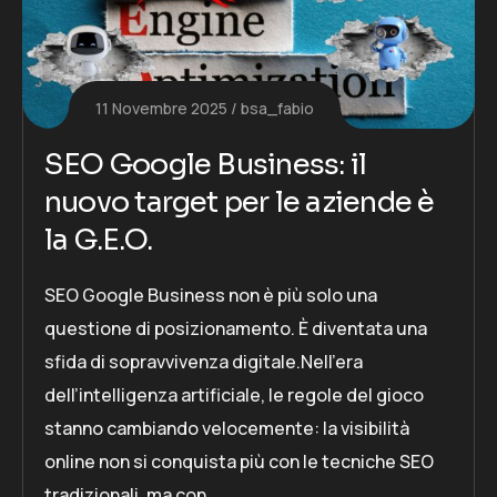
11 Novembre 2025
bsa_fabio
SEO Google Business: il
nuovo target per le aziende è
la G.E.O.
SEO Google Business non è più solo una
questione di posizionamento. È diventata una
sfida di sopravvivenza digitale.Nell’era
dell’intelligenza artificiale, le regole del gioco
stanno cambiando velocemente: la visibilità
online non si conquista più con le tecniche SEO
tradizionali, ma con…