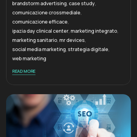
brandstorm advertising
,
case study
,
comunicazione crossmediale
,
comunicazione efficace
,
ipazia day clinical center
,
marketing integrato
,
marketing sanitario
,
mr devices
,
social media marketing
,
strategia digitale
,
web marketing
READ MORE