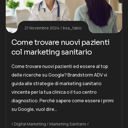
21 Novembre 2024
bsa_fabio
Come trovare nuovi pazienti
col marketing sanitario
Come trovare nuovi pazienti ed essere al top
delle ricerche su Google? Brandstorm ADV vi
guida alle strategie di marketing sanitario
vincente per la tua clinica o il tuo centro
diagnostico. Perché sapere come essere i primi
su Google, vuol dire…
Digital Marketing
Marketing Sanitario