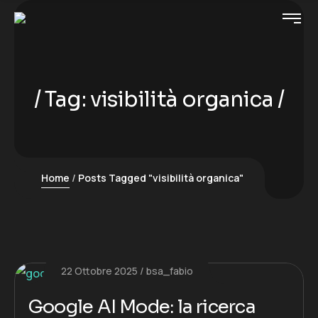
Tag:
visibilità organica
Home
Posts Tagged "visibilità organica"
22 Ottobre 2025
bsa_fabio
Google AI Mode: la ricerca