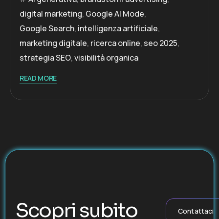
digital marketing
,
Google AI Mode
,
Google Search
,
intelligenza artificiale
,
marketing digitale
,
ricerca online
,
seo 2025
,
strategia SEO
,
visibilità organica
READ MORE
Scopri subito
Contattaci