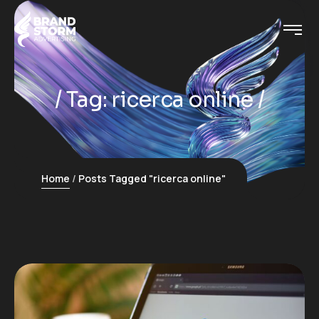
Tag:
ricerca online
Home
Posts Tagged "ricerca online"