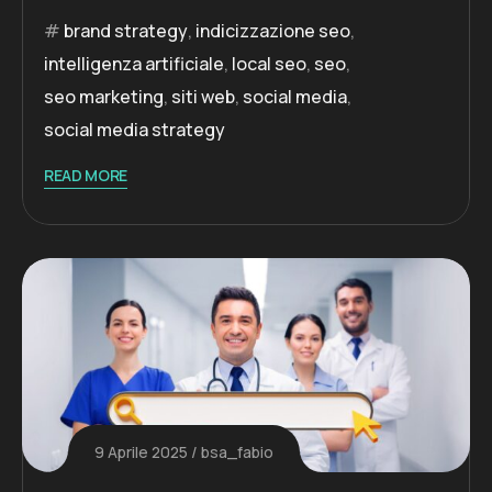
brand strategy
,
indicizzazione seo
,
intelligenza artificiale
,
local seo
,
seo
,
seo marketing
,
siti web
,
social media
,
social media strategy
READ MORE
9 Aprile 2025
bsa_fabio