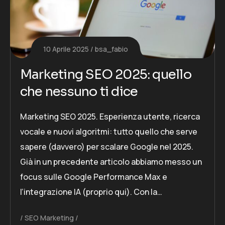
10 Aprile 2025
bsa_fabio
Marketing SEO 2025: quello
che nessuno ti dice
Marketing SEO 2025. Esperienza utente, ricerca
vocale e nuovi algoritmi: tutto quello che serve
sapere (davvero) per scalare Google nel 2025.
Già in un precedente articolo abbiamo messo un
focus sulle Google Performance Max e
l’integrazione IA (proprio qui). Con la…
SEO Marketing