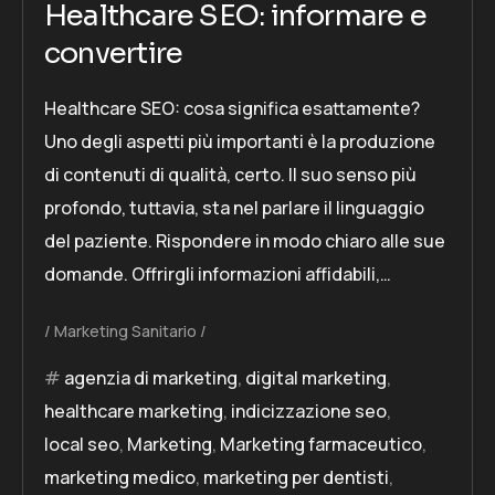
Healthcare SEO: informare e
convertire
Healthcare SEO: cosa significa esattamente?
Uno degli aspetti più importanti è la produzione
di contenuti di qualità, certo. Il suo senso più
profondo, tuttavia, sta nel parlare il linguaggio
del paziente. Rispondere in modo chiaro alle sue
domande. Offrirgli informazioni affidabili,…
Marketing Sanitario
agenzia di marketing
,
digital marketing
,
healthcare marketing
,
indicizzazione seo
,
local seo
,
Marketing
,
Marketing farmaceutico
,
marketing medico
,
marketing per dentisti
,