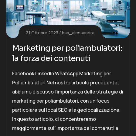
31 Ottobre 2023
bsa_alessandra
Marketing per poliambulatori:
la forza dei contenuti
Facebook LinkedIn WhatsApp Marketing per
Poliambulatori Nel nostro articolo precedente,
abbiamo discusso l’importanza delle strategie di
marketing per poliambulatori, con un focus
particolare sul local SEO e la geolocalizzazione.
In questo articolo, ci concentreremo
maggiormente sull’importanza dei contenuti e