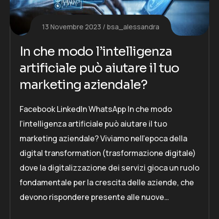
13 Novembre 2023
bsa_alessandra
In che modo l’intelligenza
artificiale può aiutare il tuo
marketing aziendale?
Facebook LinkedIn WhatsApp In che modo
l’intelligenza artificiale può aiutare il tuo
marketing aziendale? Viviamo nell’epoca della
digital transformation (trasformazione digitale)
dove la digitalizzazione dei servizi gioca un ruolo
fondamentale per la crescita delle aziende, che
devono rispondere presente alle nuove…