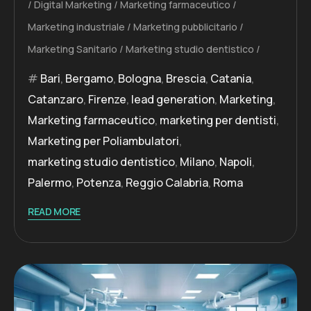
Digital Marketing
Marketing farmaceutico
Marketing industriale
Marketing pubblicitario
Marketing Sanitario
Marketing studio dentistico
Bari
,
Bergamo
,
Bologna
,
Brescia
,
Catania
,
Catanzaro
,
Firenze
,
lead generation
,
Marketing
,
Marketing farmaceutico
,
marketing per dentisti
,
Marketing per Poliambulatori
,
marketing studio dentistico
,
Milano
,
Napoli
,
Palermo
,
Potenza
,
Reggio Calabria
,
Roma
READ MORE