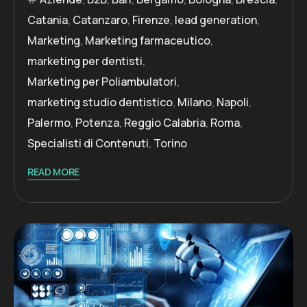
Catania
,
Catanzaro
,
Firenze
,
lead generation
,
Marketing
,
Marketing farmaceutico
,
marketing per dentisti
,
Marketing per Poliambulatori
,
marketing studio dentistico
,
Milano
,
Napoli
,
Palermo
,
Potenza
,
Reggio Calabria
,
Roma
,
Specialisti di Contenuti
,
Torino
READ MORE