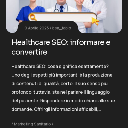
9 Aprile 2025
bsa_fabio
Healthcare SEO: informare e
convertire
Healthcare SEO: cosa significa esattamente?
Uno degli aspetti più importanti è la produzione
di contenuti di qualità, certo. Il suo senso più
profondo, tuttavia, sta nel parlare il linguaggio
del paziente. Rispondere in modo chiaro alle sue
domande. Offrirgli informazioni affidabili,…
Marketing Sanitario