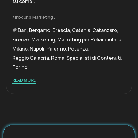
su come…
Inbound Marketing
Bari
,
Bergamo
,
Brescia
,
Catania
,
Catanzaro
,
Firenze
,
Marketing
,
Marketing per Poliambulatori
,
Milano
,
Napoli
,
Palermo
,
Potenza
,
Reggio Calabria
,
Roma
,
Specialisti di Contenuti
,
Torino
READ MORE