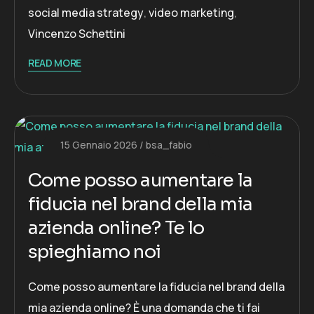
social media strategy
,
video marketing
,
Vincenzo Schettini
READ MORE
15 Gennaio 2026
bsa_fabio
Come posso aumentare la
fiducia nel brand della mia
azienda online? Te lo
spieghiamo noi
Come posso aumentare la fiducia nel brand della
mia azienda online? È una domanda che ti fai