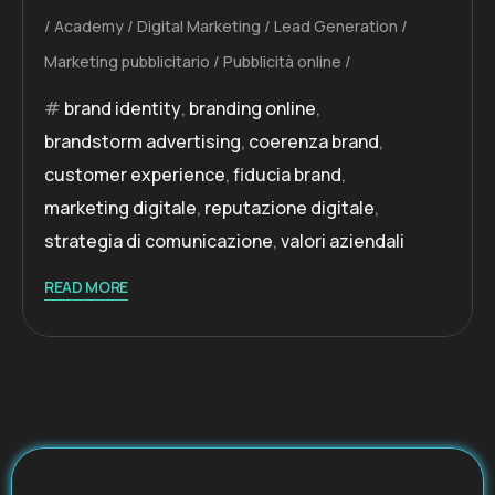
Academy
Digital Marketing
Lead Generation
Marketing pubblicitario
Pubblicità online
brand identity
,
branding online
,
brandstorm advertising
,
coerenza brand
,
customer experience
,
fiducia brand
,
marketing digitale
,
reputazione digitale
,
strategia di comunicazione
,
valori aziendali
READ MORE