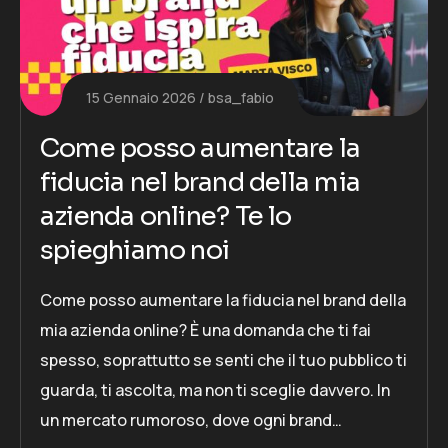
15 Gennaio 2026
bsa_fabio
Come posso aumentare la
fiducia nel brand della mia
azienda online? Te lo
spieghiamo noi
Come posso aumentare la fiducia nel brand della
mia azienda online? È una domanda che ti fai
spesso, soprattutto se senti che il tuo pubblico ti
guarda, ti ascolta, ma non ti sceglie davvero. In
un mercato rumoroso, dove ogni brand…