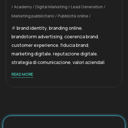
Academy
Digital Marketing
Lead Generation
Marketing pubblicitario
Pubblicità online
brand identity
,
branding online
,
brandstorm advertising
,
coerenza brand
,
customer experience
,
fiducia brand
,
marketing digitale
,
reputazione digitale
,
strategia di comunicazione
,
valori aziendali
READ MORE