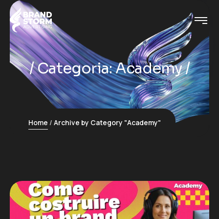
Categoria:
Academy
Home
Archive by Category "Academy"