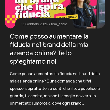
15 Gennaio 2026
bsa_fabio
Come posso aumentare la
fiducia nel brand della mia
azienda online? Te lo
spieghiamo noi
Come posso aumentare la fiducia nel brand della
mia azienda online? È una domanda che ti fai
spesso, soprattutto se senti che il tuo pubblico ti
guarda, ti ascolta, ma non ti sceglie davvero. In
un mercato rumoroso, dove ogni brand…