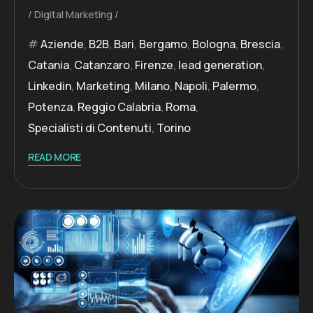
Digital Marketing
Aziende
,
B2B
,
Bari
,
Bergamo
,
Bologna
,
Brescia
,
Catania
,
Catanzaro
,
Firenze
,
lead generation
,
Linkedin
,
Marketing
,
Milano
,
Napoli
,
Palermo
,
Potenza
,
Reggio Calabria
,
Roma
,
Specialisti di Contenuti
,
Torino
READ MORE