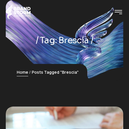
Tag:
Brescia
Home
Posts Tagged "Brescia"