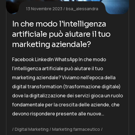
13 Novembre 2023
bsa_alessandra
In che modo l’intelligenza
artificiale può aiutare il tuo
marketing aziendale?
Facebook LinkedIn WhatsApp In che modo
l’intelligenza artificiale può aiutare il tuo
marketing aziendale? Viviamo nell’epoca della
digital transformation (trasformazione digitale)
dove la digitalizzazione dei servizi gioca un ruolo
fondamentale per la crescita delle aziende, che
devono rispondere presente alle nuove…
Digital Marketing
Marketing farmaceutico