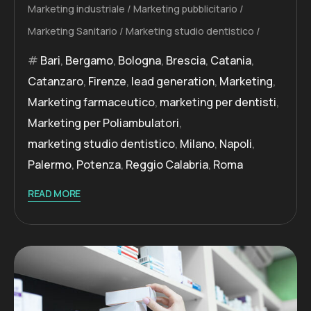
Marketing industriale
Marketing pubblicitario
Marketing Sanitario
Marketing studio dentistico
Bari
,
Bergamo
,
Bologna
,
Brescia
,
Catania
,
Catanzaro
,
Firenze
,
lead generation
,
Marketing
,
Marketing farmaceutico
,
marketing per dentisti
,
Marketing per Poliambulatori
,
marketing studio dentistico
,
Milano
,
Napoli
,
Palermo
,
Potenza
,
Reggio Calabria
,
Roma
READ MORE