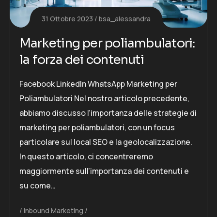
31 Ottobre 2023
bsa_alessandra
Marketing per poliambulatori:
la forza dei contenuti
Facebook LinkedIn WhatsApp Marketing per
Poliambulatori Nel nostro articolo precedente,
abbiamo discusso l’importanza delle strategie di
marketing per poliambulatori, con un focus
particolare sul local SEO e la geolocalizzazione.
In questo articolo, ci concentreremo
maggiormente sull’importanza dei contenuti e
su come…
Inbound Marketing