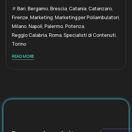
Bari
,
Bergamo
,
Brescia
,
Catania
,
Catanzaro
,
Firenze
,
Marketing
,
Marketing per Poliambulatori
,
Milano
,
Napoli
,
Palermo
,
Potenza
,
Reggio Calabria
,
Roma
,
Specialisti di Contenuti
,
Torino
READ MORE