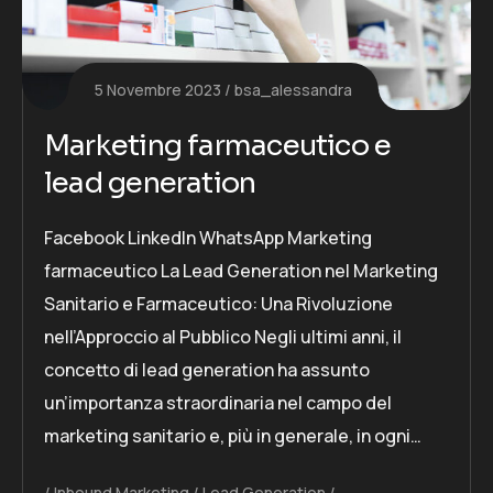
5 Novembre 2023
bsa_alessandra
Marketing farmaceutico e
lead generation
Facebook LinkedIn WhatsApp Marketing
farmaceutico La Lead Generation nel Marketing
Sanitario e Farmaceutico: Una Rivoluzione
nell’Approccio al Pubblico Negli ultimi anni, il
concetto di lead generation ha assunto
un’importanza straordinaria nel campo del
marketing sanitario e, più in generale, in ogni…
Inbound Marketing
Lead Generation