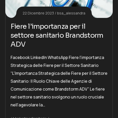
22 Dicembre 2023
bsa_alessandra
Fiere l’importanza per il
settore sanitario Brandstorm
ADV
Facebook LinkedIn WhatsApp Fiere l’importanza
Strategica delle Fiere per il Settore Sanitario
“L’Importanza Strategica delle Fiere per il Settore
Sanitario: Il Ruolo Chiave delle Agenzie di
Comunicazione come Brandstorm ADV” Le fiere
nel settore sanitario svolgono un ruolo cruciale
nell’agevolare la…