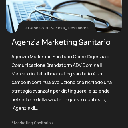
9 Gennaio 2024
bsa_alessandra
Agenzia Marketing Sanitario
Agenzia Marketing Sanitario Come l’Agenzia di
Comunicazione Brandstorm ADV Domina il
Mercato in Italia Il marketing sanitario è un
campo in continua evoluzione che richiede una
strategia avanzata per distinguere le aziende
nel settore della salute. In questo contesto,
l’Agenzia di…
Marketing Sanitario