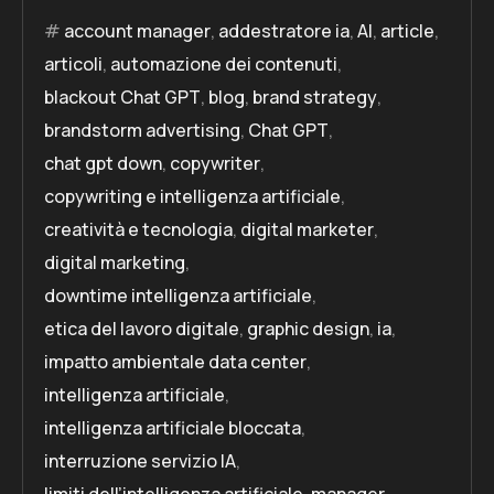
account manager
,
addestratore ia
,
AI
,
article
,
articoli
,
automazione dei contenuti
,
blackout Chat GPT
,
blog
,
brand strategy
,
brandstorm advertising
,
Chat GPT
,
chat gpt down
,
copywriter
,
copywriting e intelligenza artificiale
,
creatività e tecnologia
,
digital marketer
,
digital marketing
,
downtime intelligenza artificiale
,
etica del lavoro digitale
,
graphic design
,
ia
,
impatto ambientale data center
,
intelligenza artificiale
,
intelligenza artificiale bloccata
,
interruzione servizio IA
,