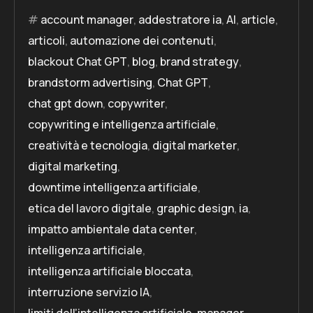
account manager
,
addestratore ia
,
AI
,
article
,
articoli
,
automazione dei contenuti
,
blackout Chat GPT
,
blog
,
brand strategy
,
brandstorm advertising
,
Chat GPT
,
chat gpt down
,
copywriter
,
copywriting e intelligenza artificiale
,
creatività e tecnologia
,
digital marketer
,
digital marketing
,
downtime intelligenza artificiale
,
etica del lavoro digitale
,
graphic design
,
ia
,
impatto ambientale data center
,
intelligenza artificiale
,
intelligenza artificiale bloccata
,
interruzione servizio IA
,