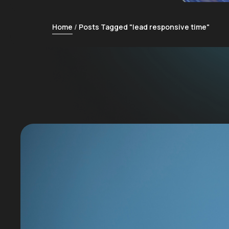
Home
Posts Tagged "lead responsive time"