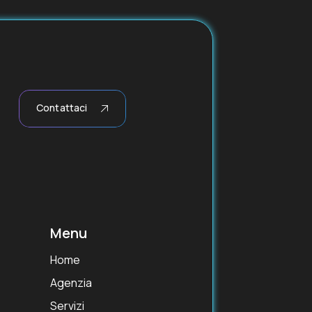
Contattaci
Menu
Home
Agenzia
Servizi