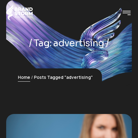
Tag:
advertising
Home
Posts Tagged "advertising"