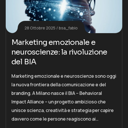
28 Ottobre 2025
bsa_fabio
Marketing emozionale e
neuroscienze: la rivoluzione
del BIA
Marketing emozionale e neuroscienze sono oggi
la nuova frontiera della comunicazione e del
branding. A Milano nasce il BIA – Behavioral
Impact Alliance – un progetto ambizioso che
unisce scienza, creatività e strategia per capire
davvero come le persone reagiscono ai…