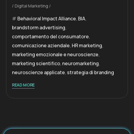
Digital Marketing
Behavioral Impact Alliance
,
BIA
,
brandstorm advertising
,
comportamento del consumatore
,
comunicazione aziendale
,
HR marketing
,
marketing emozionale e neuroscienze
,
marketing scientifico
,
neuromarketing
,
neuroscienze applicate
,
strategia di branding
READ MORE