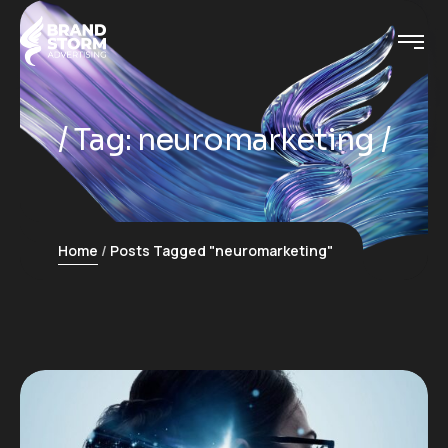
Tag:
neuromarketing
Home
Posts Tagged "neuromarketing"