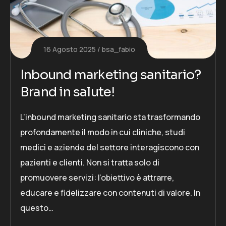
16 Agosto 2025
bsa_fabio
Inbound marketing sanitario?
Brand in salute!
L’inbound marketing sanitario sta trasformando
profondamente il modo in cui cliniche, studi
medici e aziende del settore interagiscono con
pazienti e clienti. Non si tratta solo di
promuovere servizi: l’obiettivo è attrarre,
educare e fidelizzare con contenuti di valore. In
questo…