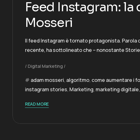
Feed Instagram: la c
Mosseri
Il feed Instagram è tornato protagonista. Parola d
recente, ha sottolineato che – nonostante Storie
Digital Marketing
adam mosseri
,
algoritmo
,
come aumentare i fo
instagram stories
,
Marketing
,
marketing digitale
READ MORE