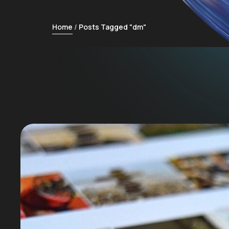
Home
Posts Tagged "dm"