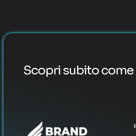
Scopri subito come 