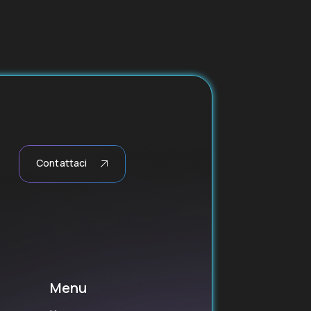
Contattaci
Menu