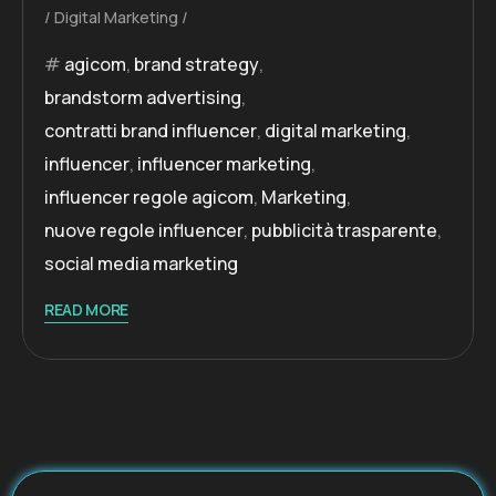
Digital Marketing
agicom
,
brand strategy
,
brandstorm advertising
,
contratti brand influencer
,
digital marketing
,
influencer
,
influencer marketing
,
influencer regole agicom
,
Marketing
,
nuove regole influencer
,
pubblicità trasparente
,
social media marketing
READ MORE