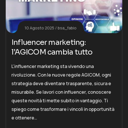
10 Agosto 2025
bsa_fabio
Influencer marketing:
l’AGICOM cambia tutto
L’influencer marketing sta vivendo una
rivoluzione. Con le nuove regole AGICOM, ogni
strategia deve diventare trasparente, sicura e
misurabile. Se lavori con influencer, conoscere
queste novità ti mette subito in vantaggio. Ti
spiego come trasformare i vincoli in opportunità
e ottenere…