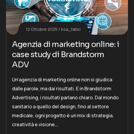
12 Ottobre 2025
bsa_fabio
Agenzia di marketing online: i
case study di Brandstorm
ADV
Un’agenzia di marketing online non si giudica
dalle parole, ma dai risultati. E in Brandstorm
Advertising, i risultati parlano chiaro. Dal mondo
sanitario a quello del design, fino al settore
medicale, ogni progetto è un mix di strategia,
creatività e visione….